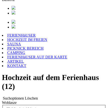
FERIENHäUSER
HOCHZEIT IM FREIEN
SAUNA
PICKNICK BEREICH
CAMPING
FERIENHäUSER AUF DER KARTE
ARTIKEL
KONTAKT
Hochzeit auf dem Ferienhaus
(12)
Suchoptionen
Löschen
Woblasze