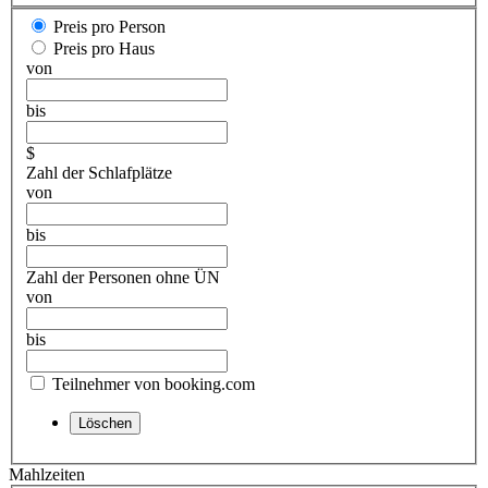
Preis pro Person
Preis pro Haus
von
bis
$
Zahl der Schlafplätze
von
bis
Zahl der Personen ohne ÜN
von
bis
Teilnehmer von booking.com
Mahlzeiten