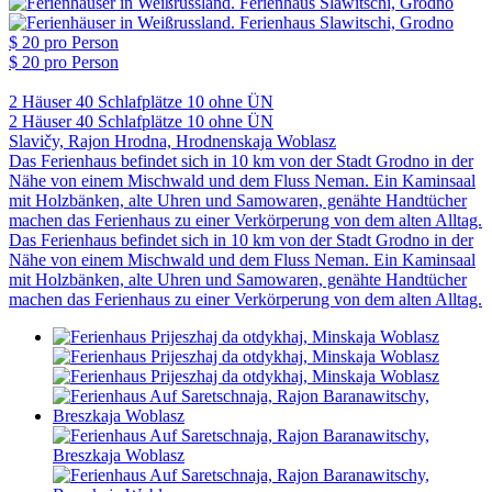
$ 20
pro Person
$ 20
pro Person
2 Häuser
40 Schlafplätze
10 ohne ÜN
2 Häuser
40 Schlafplätze
10 ohne ÜN
Slavičy, Rajon Hrodna, Hrodnenskaja Woblasz
Das Ferienhaus befindet sich in 10 km von der Stadt Grodno in der
Nähe von einem Mischwald und dem Fluss Neman. Ein Kaminsaal
mit Holzbänken, alte Uhren und Samowaren, genähte Handtücher
machen das Ferienhaus zu einer Verkörperung von dem alten Alltag.
Das Ferienhaus befindet sich in 10 km von der Stadt Grodno in der
Nähe von einem Mischwald und dem Fluss Neman. Ein Kaminsaal
mit Holzbänken, alte Uhren und Samowaren, genähte Handtücher
machen das Ferienhaus zu einer Verkörperung von dem alten Alltag.