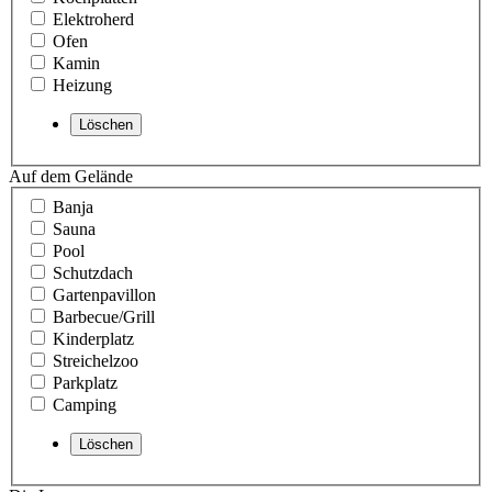
Elektroherd
Ofen
Kamin
Heizung
Auf dem Gelände
Banja
Sauna
Pool
Schutzdach
Gartenpavillon
Barbecue/Grill
Kinderplatz
Streichelzoo
Parkplatz
Camping