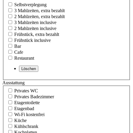
Selbstverplegung
3 Mahlzeiten, extra bezahlt
2 Mahlzeiten, extra bezahlt
3 Mahlzeiten inclusive
2 Mahlzeiten inclusive
Frühstück, extra bezahlt
Frühstück inclusive
Bar
Cafe
Restaurant
Ausstattung
Privates WC
Privates Badezimmer
Etagentoilette
Etagenbad
Wi-Fi kostenfrei
Küche
Kühlschrank
Kochplatten