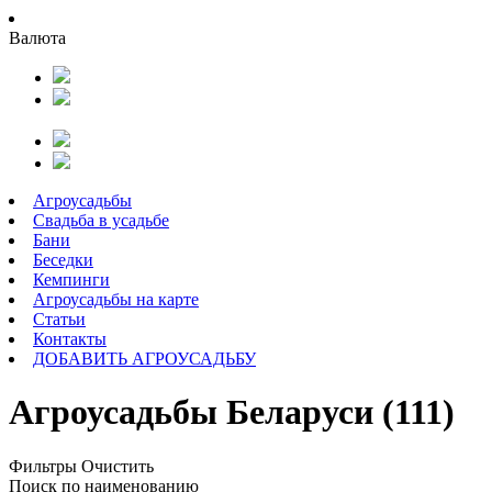
Валюта
Агроусадьбы
Свадьба в усадьбе
Бани
Беседки
Кемпинги
Агроусадьбы на карте
Статьи
Контакты
ДОБАВИТЬ АГРОУСАДЬБУ
Агроусадьбы Беларуси (111)
Фильтры
Очистить
Поиск по наименованию