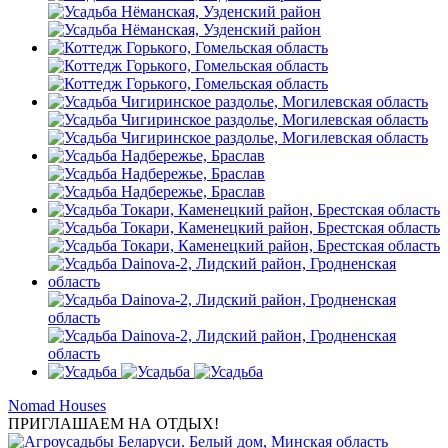
Nomad Houses
ПРИГЛАШАЕМ НА ОТДЫХ!