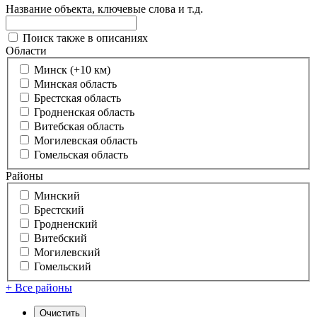
Название объекта, ключевые слова и т.д.
Поиск также в описаниях
Области
Минск (+10 км)
Минская область
Брестская область
Гродненская область
Витебская область
Могилевская область
Гомельская область
Районы
Минский
Брестский
Гродненский
Витебский
Могилевский
Гомельский
+ Все районы