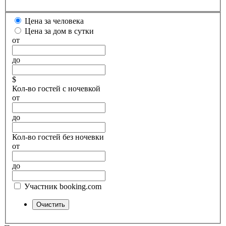
Цена за человека
Цена за дом в сутки
от
до
$
Кол-во гостей с ночевкой
от
до
Кол-во гостей без ночевки
от
до
Участник booking.com