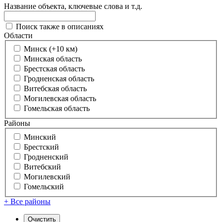
Название объекта, ключевые слова и т.д.
Поиск также в описаниях
Области
Минск (+10 км)
Минская область
Брестская область
Гродненская область
Витебская область
Могилевская область
Гомельская область
Районы
Минский
Брестский
Гродненский
Витебский
Могилевский
Гомельский
+ Все районы