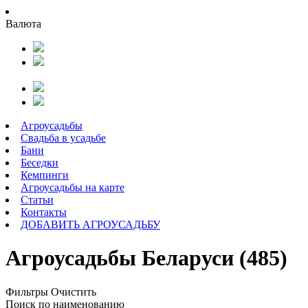
Валюта
Агроусадьбы
Свадьба в усадьбе
Бани
Беседки
Кемпинги
Агроусадьбы на карте
Статьи
Контакты
ДОБАВИТЬ АГРОУСАДЬБУ
Агроусадьбы Беларуси (485)
Фильтры
Очистить
Поиск по наименованию