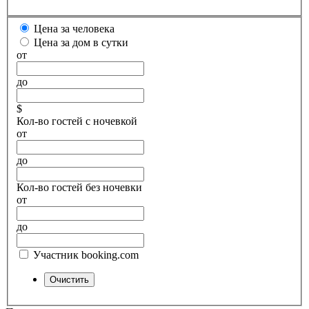
Цена за человека
Цена за дом в сутки
от
до
$
Кол-во гостей с ночевкой
от
до
Кол-во гостей без ночевки
от
до
Участник booking.com