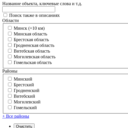
Название объекта, ключевые слова и т.д.
Поиск также в описаниях
Области
Минск (+10 км)
Минская область
Брестская область
Гродненская область
Витебская область
Могилевская область
Гомельская область
Районы
Минский
Брестский
Гродненский
Витебский
Могилевский
Гомельский
+ Все районы