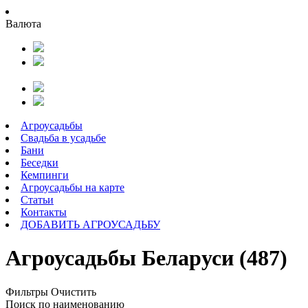
Валюта
Агроусадьбы
Свадьба в усадьбе
Бани
Беседки
Кемпинги
Агроусадьбы на карте
Статьи
Контакты
ДОБАВИТЬ АГРОУСАДЬБУ
Агроусадьбы Беларуси (487)
Фильтры
Очистить
Поиск по наименованию