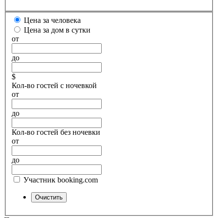
Цена за человека
Цена за дом в сутки
от
до
$
Кол-во гостей с ночевкой
от
до
Кол-во гостей без ночевки
от
до
Участник booking.com