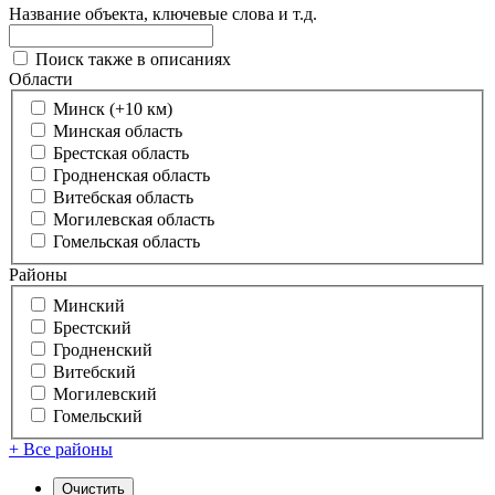
Название объекта, ключевые слова и т.д.
Поиск также в описаниях
Области
Минск (+10 км)
Минская область
Брестская область
Гродненская область
Витебская область
Могилевская область
Гомельская область
Районы
Минский
Брестский
Гродненский
Витебский
Могилевский
Гомельский
+ Все районы