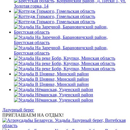
Лазурный берег
ПРИГЛАШАЕМ НА ОТДЫХ!