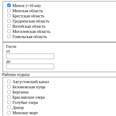
Минск (+10 км)
Минская область
Брестская область
Гродненская область
Витебская область
Могилевская область
Гомельская область
Гости
от
до
Районы отдыха
Августовский канал
Беловежская пуща
Березина
Браславские озера
Голубые озера
Днепр
Минское море