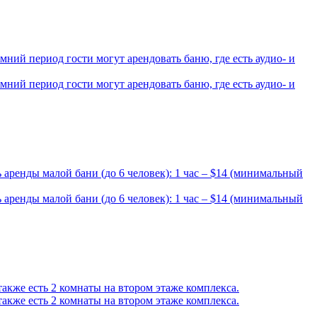
мний период гости могут арендовать баню, где есть аудио- и
мний период гости могут арендовать баню, где есть аудио- и
 аренды малой бани (до 6 человек): 1 час – $14 (минимальный
 аренды малой бани (до 6 человек): 1 час – $14 (минимальный
также есть 2 комнаты на втором этаже комплекса.
также есть 2 комнаты на втором этаже комплекса.