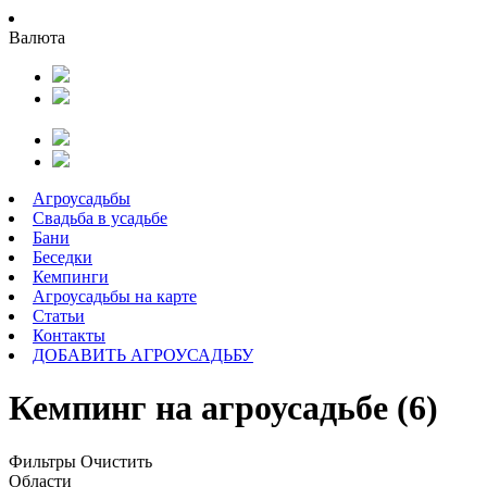
Валюта
Агроусадьбы
Свадьба в усадьбе
Бани
Беседки
Кемпинги
Агроусадьбы на карте
Статьи
Контакты
ДОБАВИТЬ АГРОУСАДЬБУ
Кемпинг на агроусадьбе (6)
Фильтры
Очистить
Области