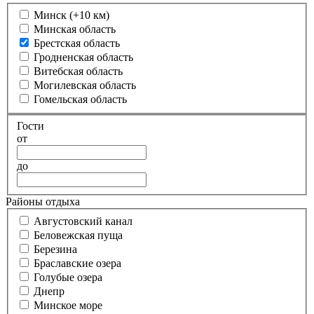
Минск (+10 км)
Минская область
Брестская область
Гродненская область
Витебская область
Могилевская область
Гомельская область
Гости
от
до
Районы отдыха
Августовский канал
Беловежская пуща
Березина
Браславские озера
Голубые озера
Днепр
Минское море