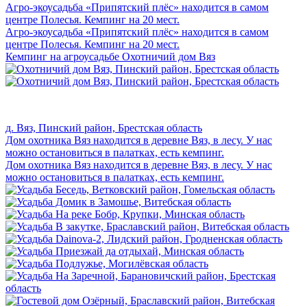
Агро-экоусадьба «Припятский плёс» находится в самом
центре Полесья. Кемпинг на 20 мест.
Агро-экоусадьба «Припятский плёс» находится в самом
центре Полесья. Кемпинг на 20 мест.
Кемпинг на агроусадьбе Охотничий дом Вяз
д. Вяз, Пинский район, Брестская область
Дом охотника Вяз находится в деревне Вяз, в лесу. У нас
можно остановиться в палатках, есть кемпинг.
Дом охотника Вяз находится в деревне Вяз, в лесу. У нас
можно остановиться в палатках, есть кемпинг.