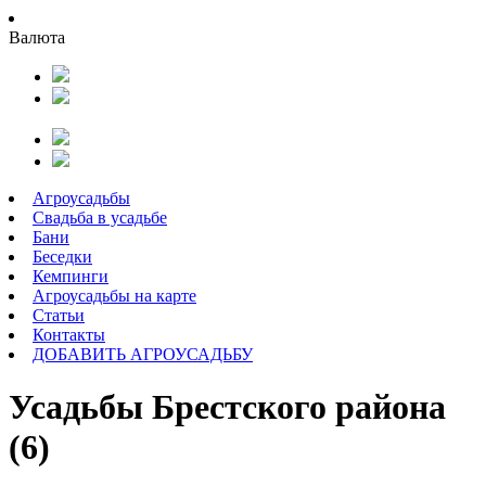
Валюта
Агроусадьбы
Свадьба в усадьбе
Бани
Беседки
Кемпинги
Агроусадьбы на карте
Статьи
Контакты
ДОБАВИТЬ АГРОУСАДЬБУ
Усадьбы Брестского района
(6)