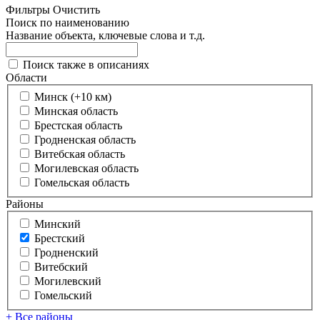
Фильтры
Очистить
Поиск по наименованию
Название объекта, ключевые слова и т.д.
Поиск также в описаниях
Области
Минск (+10 км)
Минская область
Брестская область
Гродненская область
Витебская область
Могилевская область
Гомельская область
Районы
Минский
Брестский
Гродненский
Витебский
Могилевский
Гомельский
+ Все районы