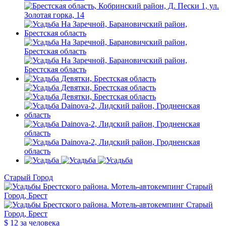
Старый Город
$ 12
за человека