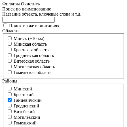
Фильтры
Очистить
Поиск по наименованию
Название объекта, ключевые слова и т.д.
Поиск также в описаниях
Области
Минск (+10 км)
Минская область
Брестская область
Гродненская область
Витебская область
Могилевская область
Гомельская область
Районы
Минский
Брестский
Ганцевичский
Гродненский
Витебский
Могилевский
Гомельский