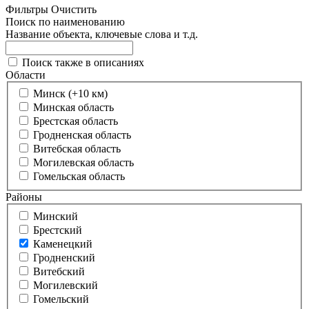
Фильтры
Очистить
Поиск по наименованию
Название объекта, ключевые слова и т.д.
Поиск также в описаниях
Области
Минск (+10 км)
Минская область
Брестская область
Гродненская область
Витебская область
Могилевская область
Гомельская область
Районы
Минский
Брестский
Каменецкий
Гродненский
Витебский
Могилевский
Гомельский