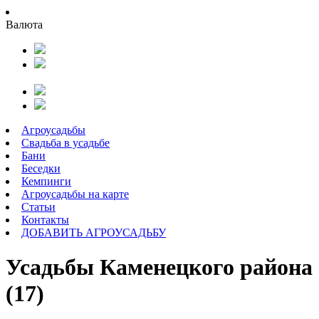
Валюта
Агроусадьбы
Свадьба в усадьбе
Бани
Беседки
Кемпинги
Агроусадьбы на карте
Статьи
Контакты
ДОБАВИТЬ АГРОУСАДЬБУ
Усадьбы Каменецкого района
(17)