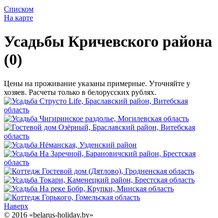
Списком
На карте
Усадьбы Кричевского района
(0)
Цены на проживание указаны примерные. Уточняйте у
хозяев. Расчеты только в белорусских рублях.
Наверх
© 2016 «belarus-holiday.by»