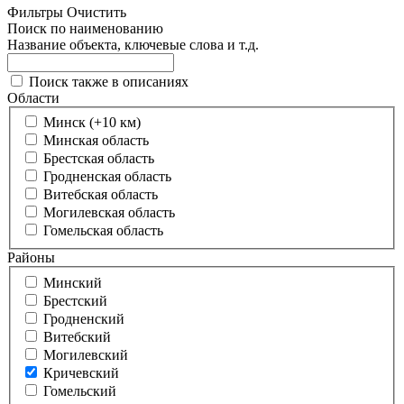
Фильтры
Очистить
Поиск по наименованию
Название объекта, ключевые слова и т.д.
Поиск также в описаниях
Области
Минск (+10 км)
Минская область
Брестская область
Гродненская область
Витебская область
Могилевская область
Гомельская область
Районы
Минский
Брестский
Гродненский
Витебский
Могилевский
Кричевский
Гомельский