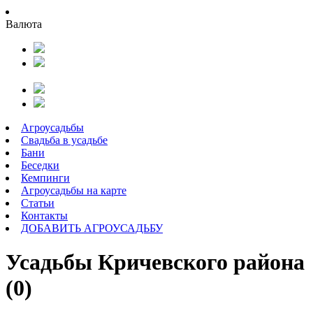
Валюта
Агроусадьбы
Свадьба в усадьбе
Бани
Беседки
Кемпинги
Агроусадьбы на карте
Статьи
Контакты
ДОБАВИТЬ АГРОУСАДЬБУ
Усадьбы Кричевского района
(0)