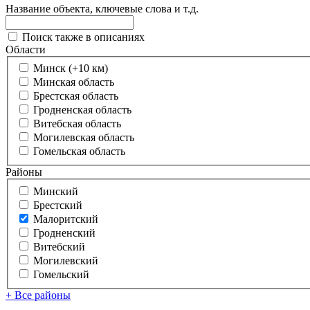
Название объекта, ключевые слова и т.д.
Поиск также в описаниях
Области
Минск (+10 км)
Минская область
Брестская область
Гродненская область
Витебская область
Могилевская область
Гомельская область
Районы
Минский
Брестский
Малоритский
Гродненский
Витебский
Могилевский
Гомельский
+ Все районы