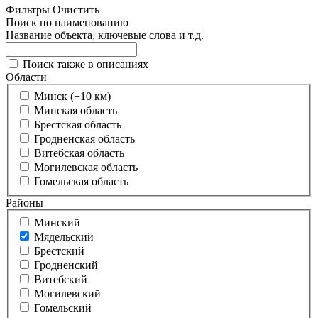
Фильтры
Очистить
Поиск по наименованию
Название объекта, ключевые слова и т.д.
Поиск также в описаниях
Области
Минск (+10 км)
Минская область
Брестская область
Гродненская область
Витебская область
Могилевская область
Гомельская область
Районы
Минский
Мядельский
Брестский
Гродненский
Витебский
Могилевский
Гомельский