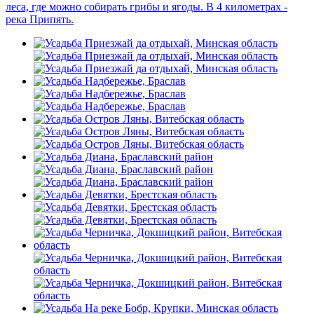
леса, где можно собирать грибы и ягоды. В 4 километрах -
река Припять.