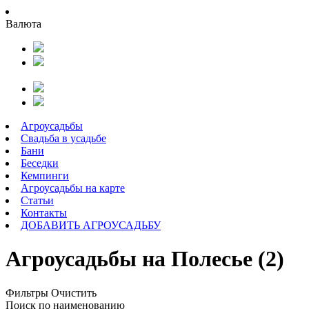
Валюта
Агроусадьбы
Свадьба в усадьбе
Бани
Беседки
Кемпинги
Агроусадьбы на карте
Статьи
Контакты
ДОБАВИТЬ АГРОУСАДЬБУ
Агроусадьбы на Полесье (2)
Фильтры
Очистить
Поиск по наименованию