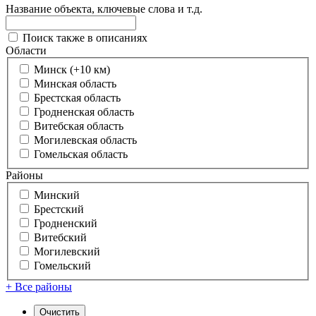
Название объекта, ключевые слова и т.д.
Поиск также в описаниях
Области
Минск (+10 км)
Минская область
Брестская область
Гродненская область
Витебская область
Могилевская область
Гомельская область
Районы
Минский
Брестский
Гродненский
Витебский
Могилевский
Гомельский
+ Все районы