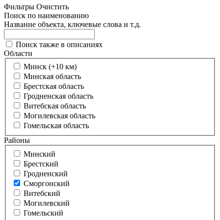
Фильтры
Очистить
Поиск по наименованию
Название объекта, ключевые слова и т.д.
Поиск также в описаниях
Области
Минск (+10 км)
Минская область
Брестская область
Гродненская область
Витебская область
Могилевская область
Гомельская область
Районы
Минский
Брестский
Гродненский
Сморгонский
Витебский
Могилевский
Гомельский