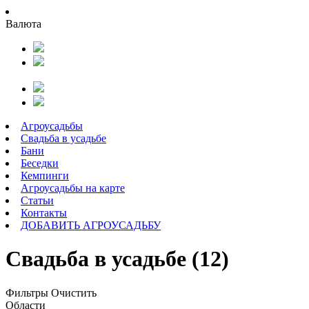
Валюта
Агроусадьбы
Свадьба в усадьбе
Бани
Беседки
Кемпинги
Агроусадьбы на карте
Статьи
Контакты
ДОБАВИТЬ АГРОУСАДЬБУ
Свадьба в усадьбе (12)
Фильтры
Очистить
Области