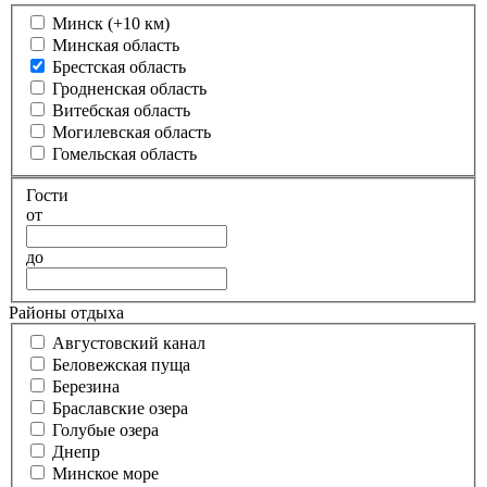
Минск (+10 км)
Минская область
Брестская область
Гродненская область
Витебская область
Могилевская область
Гомельская область
Гости
от
до
Районы отдыха
Августовский канал
Беловежская пуща
Березина
Браславские озера
Голубые озера
Днепр
Минское море