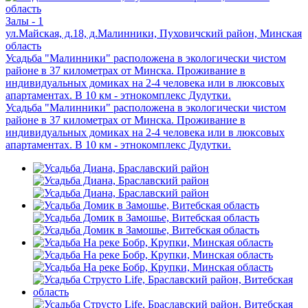
Залы - 1
ул.Майская, д.18, д.Малинники, Пуховичский район, Минская
область
Усадьба "Малинники" расположена в экологически чистом
районе в 37 километрах от Минска. Проживание в
индивидуальных домиках на 2-4 человека или в люксовых
апартаментах. В 10 км - этнокомплекс Дудутки.
Усадьба "Малинники" расположена в экологически чистом
районе в 37 километрах от Минска. Проживание в
индивидуальных домиках на 2-4 человека или в люксовых
апартаментах. В 10 км - этнокомплекс Дудутки.