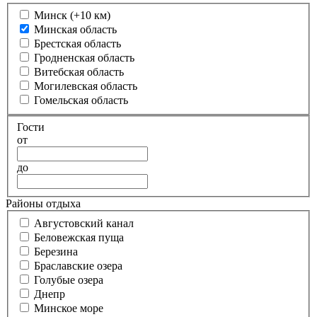
Минск (+10 км)
Минская область
Брестская область
Гродненская область
Витебская область
Могилевская область
Гомельская область
Гости
от
до
Районы отдыха
Августовский канал
Беловежская пуща
Березина
Браславские озера
Голубые озера
Днепр
Минское море