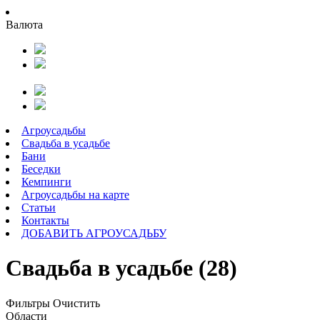
Валюта
Агроусадьбы
Свадьба в усадьбе
Бани
Беседки
Кемпинги
Агроусадьбы на карте
Статьи
Контакты
ДОБАВИТЬ АГРОУСАДЬБУ
Свадьба в усадьбе (28)
Фильтры
Очистить
Области