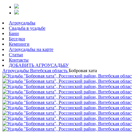
Агроусадьбы
Свадьба в усадьбе
Бани
Беседки
Кемпинги
Агроусадьбы на карте
Статьи
Контакты
ДОБАВИТЬ АГРОУСАДЬБУ
Агроусадьбы
Витебская область
Бобровая хата