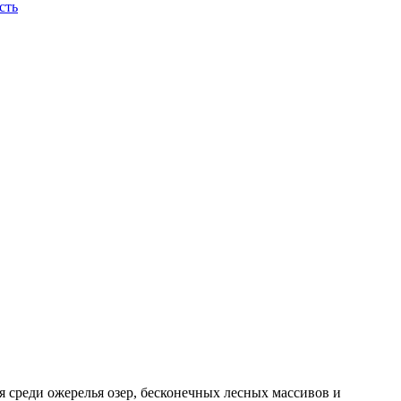
ся среди ожерелья озер, бесконечных лесных массивов и