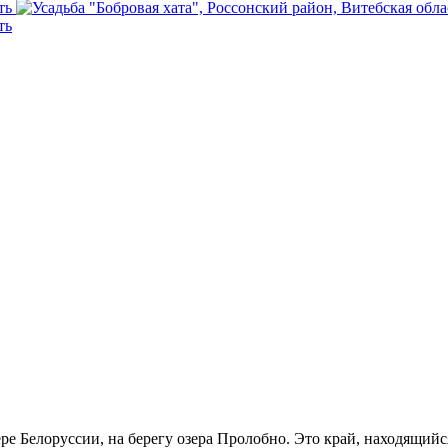
ере Белоруссии, на берегу озера Пролобно. Это край, находящий