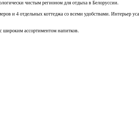
ологически чистым регионом для отдыха в Белоруссии.
еров и 4 отдельных коттеджа со всеми удобствами. Интерьер ус
 с широким ассортиментом напитков.