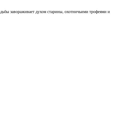
адьбы завораживает духом старины, охотничьими трофеями и