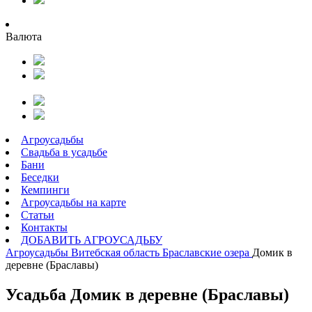
Валюта
Агроусадьбы
Свадьба в усадьбе
Бани
Беседки
Кемпинги
Агроусадьбы на карте
Статьи
Контакты
ДОБАВИТЬ АГРОУСАДЬБУ
Агроусадьбы
Витебская область
Браславские озера
Домик в
деревне (Браславы)
Усадьба Домик в деревне (Браславы)