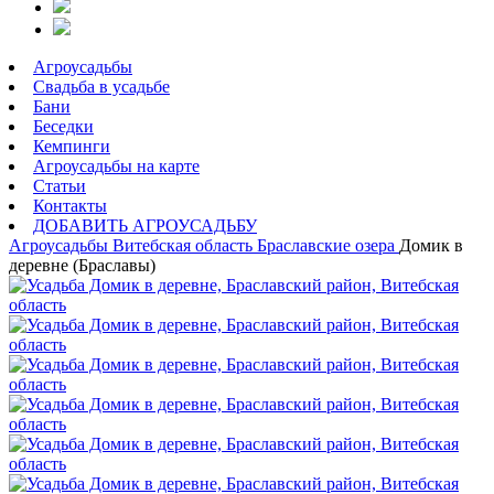
Агроусадьбы
Свадьба в усадьбе
Бани
Беседки
Кемпинги
Агроусадьбы на карте
Статьи
Контакты
ДОБАВИТЬ АГРОУСАДЬБУ
Агроусадьбы
Витебская область
Браславские озера
Домик в
деревне (Браславы)