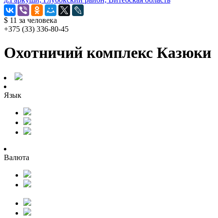
$ 11
за человека
+375 (33) 336-80-45
Охотничий комплекс Казюки
Язык
Валюта