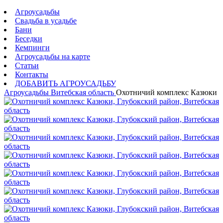
Агроусадьбы
Свадьба в усадьбе
Бани
Беседки
Кемпинги
Агроусадьбы на карте
Статьи
Контакты
ДОБАВИТЬ АГРОУСАДЬБУ
Агроусадьбы
Витебская область
Охотничий комплекс Казюки