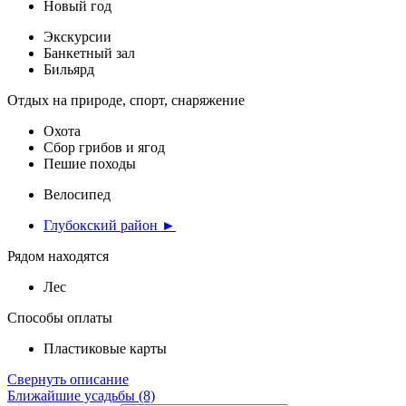
Новый год
Экскурсии
Банкетный зал
Бильярд
Отдых на природе, спорт, снаряжение
Охота
Сбор грибов и ягод
Пешие походы
Велосипед
Глубокский район ►
Рядом находятся
Лес
Способы оплаты
Пластиковые карты
Свернуть описание
Ближайшие усадьбы (8)