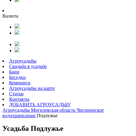
Валюта
Агроусадьбы
Свадьба в усадьбе
Бани
Беседки
Кемпинги
Агроусадьбы на карте
Статьи
Контакты
ДОБАВИТЬ АГРОУСАДЬБУ
Агроусадьбы
Могилевская область
Чигиринское
водохранилище
Подлужье
Усадьба Подлужье