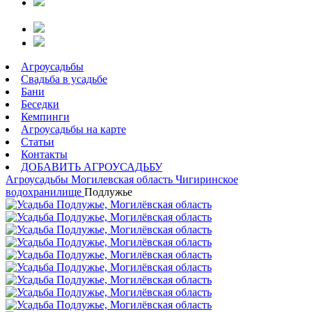
Агроусадьбы
Свадьба в усадьбе
Бани
Беседки
Кемпинги
Агроусадьбы на карте
Статьи
Контакты
ДОБАВИТЬ АГРОУСАДЬБУ
Агроусадьбы
Могилевская область
Чигиринское
водохранилище
Подлужье