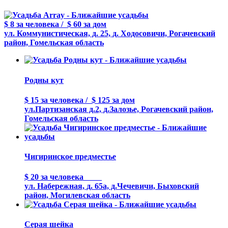
$ 8
за человека
/
$ 60
за дом
ул. Коммунистическая, д. 25, д. Ходосовичи, Рогачевский
район, Гомельская область
Родны кут
$ 15
за человека
/
$ 125
за дом
ул.Партизанская д.2, д.Залозье, Рогачевский район,
Гомельская область
Чигиринское предместье
$ 20
за человека
ул. Набережная, д. 65а, д.Чечевичи, Быховский
район, Могилевская область
Серая шейка