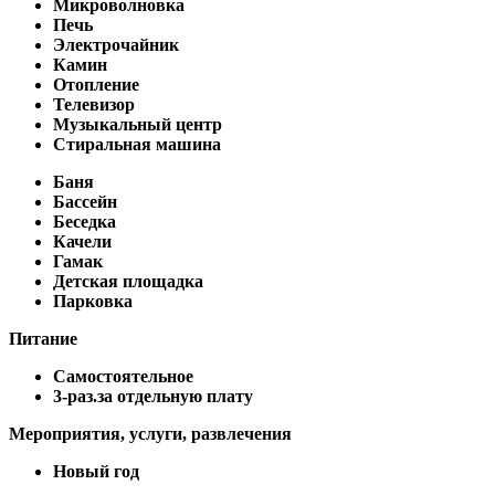
Микроволновка
Печь
Электрочайник
Камин
Отопление
Телевизор
Музыкальный центр
Стиральная машина
Баня
Бассейн
Беседка
Качели
Гамак
Детская площадка
Парковка
Питание
Самостоятельное
3-раз.за отдельную плату
Мероприятия, услуги, развлечения
Новый год