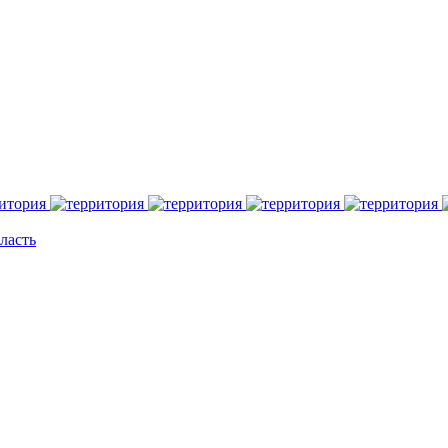
ласть