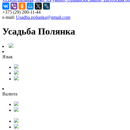
+375 (29) 200-11-44
e-mail:
Usadba.polianka@gmail.com
Усадьба Полянка
Язык
Валюта