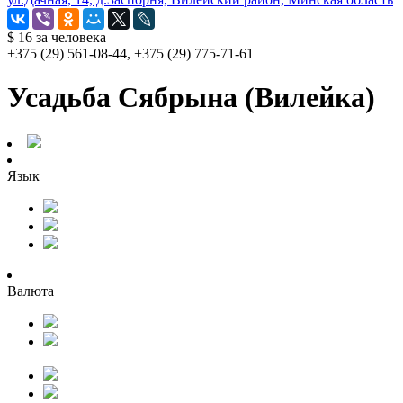
$ 16
за человека
+375 (29) 561-08-44, +375 (29) 775-71-61
Усадьба Сябрына (Вилейка)
Язык
Валюта