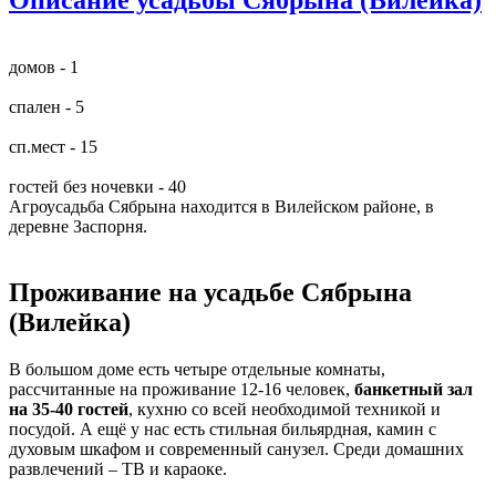
домов - 1
спален - 5
сп.мест - 15
гостей без ночевки - 40
Агроусадьба Сябрына находится в Вилейском районе, в
деревне Заспорня.
Проживание на усадьбе Сябрына
(Вилейка)
В большом доме есть четыре отдельные комнаты,
рассчитанные на проживание 12-16 человек,
банкетный зал
на 35-40 гостей
, кухню со всей необходимой техникой и
посудой. А ещё у нас есть стильная бильярдная, камин с
духовым шкафом и современный санузел. Среди домашних
развлечений – ТВ и караоке.