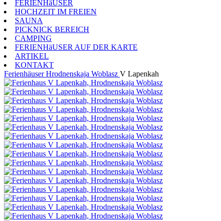
FERIENHäUSER
HOCHZEIT IM FREIEN
SAUNA
PICKNICK BEREICH
CAMPING
FERIENHäUSER AUF DER KARTE
ARTIKEL
KONTAKT
Ferienhäuser
Hrodnenskaja Woblasz
V Lapenkah