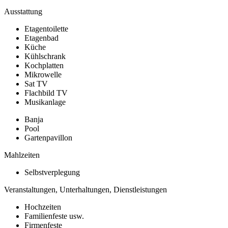
Ausstattung
Etagentoilette
Etagenbad
Küche
Kühlschrank
Kochplatten
Mikrowelle
Sat TV
Flachbild TV
Musikanlage
Banja
Pool
Gartenpavillon
Mahlzeiten
Selbstverplegung
Veranstaltungen, Unterhaltungen, Dienstleistungen
Hochzeiten
Familienfeste usw.
Firmenfeste