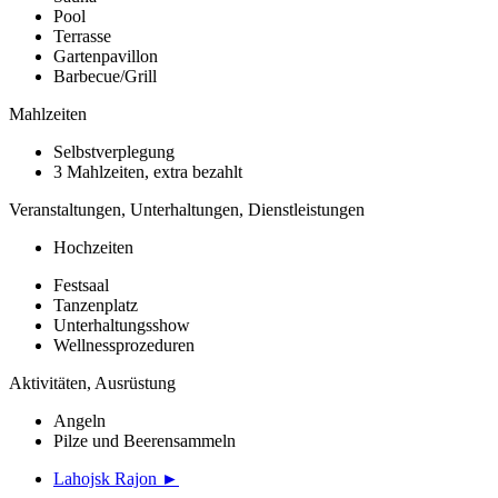
Pool
Terrasse
Gartenpavillon
Barbecue/Grill
Mahlzeiten
Selbstverplegung
3 Mahlzeiten, extra bezahlt
Veranstaltungen, Unterhaltungen, Dienstleistungen
Hochzeiten
Festsaal
Tanzenplatz
Unterhaltungsshow
Wellnessprozeduren
Aktivitäten, Ausrüstung
Angeln
Pilze und Beerensammeln
Lahojsk Rajon ►