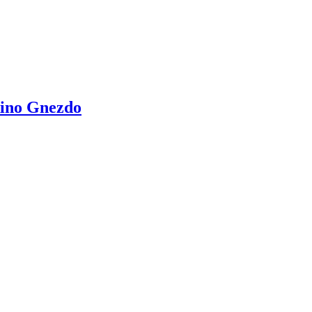
kino Gnezdo