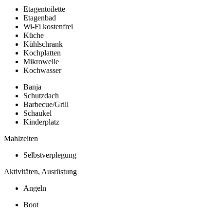
Etagentoilette
Etagenbad
Wi-Fi kostenfrei
Küche
Kühlschrank
Kochplatten
Mikrowelle
Kochwasser
Banja
Schutzdach
Barbecue/Grill
Schaukel
Kinderplatz
Mahlzeiten
Selbstverplegung
Aktivitäten, Ausrüstung
Angeln
Boot