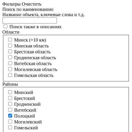
Фильтры
Очистить
Поиск по наименованию
Название объекта, ключевые слова и т.д.
Поиск также в описаниях
Области
Минск (+10 км)
Минская область
Брестская область
Гродненская область
Витебская область
Могилевская область
Гомельская область
Районы
Минский
Брестский
Гродненский
Витебский
Полоцкий
Могилевский
Гомельский