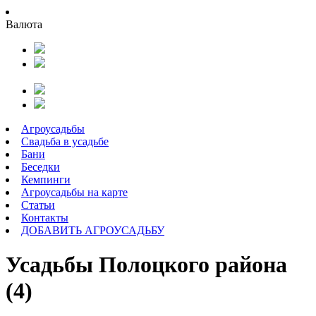
Валюта
Агроусадьбы
Свадьба в усадьбе
Бани
Беседки
Кемпинги
Агроусадьбы на карте
Статьи
Контакты
ДОБАВИТЬ АГРОУСАДЬБУ
Усадьбы Полоцкого района
(4)