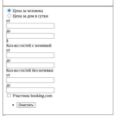
Цена за человека
Цена за дом в сутки
от
до
$
Кол-во гостей с ночевкой
от
до
Кол-во гостей без ночевки
от
до
Участник booking.com