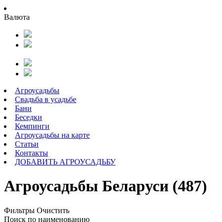
Валюта
Агроусадьбы
Свадьба в усадьбе
Бани
Беседки
Кемпинги
Агроусадьбы на карте
Статьи
Контакты
ДОБАВИТЬ АГРОУСАДЬБУ
Агроусадьбы Беларуси (487)
Фильтры
Очистить
Поиск по наименованию