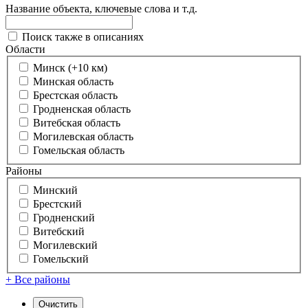
Название объекта, ключевые слова и т.д.
Поиск также в описаниях
Области
Минск (+10 км)
Минская область
Брестская область
Гродненская область
Витебская область
Могилевская область
Гомельская область
Районы
Минский
Брестский
Гродненский
Витебский
Могилевский
Гомельский
+ Все районы