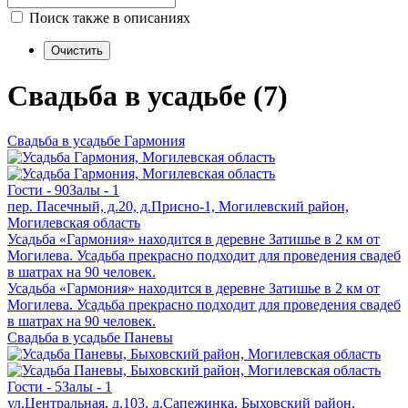
Поиск также в описаниях
Свадьба в усадьбе (7)
Свадьба в усадьбе Гармония
Гости - 90
Залы - 1
пер. Пасечный, д.20, д.Присно-1, Могилевский район,
Могилевская область
Усадьба «Гармония» находится в деревне Затишье в 2 км от
Могилева. Усадьба прекрасно подходит для проведения свадеб
в шатрах на 90 человек.
Усадьба «Гармония» находится в деревне Затишье в 2 км от
Могилева. Усадьба прекрасно подходит для проведения свадеб
в шатрах на 90 человек.
Свадьба в усадьбе Паневы
Гости - 5
Залы - 1
ул.Центральная, д.103, д.Сапежинка, Быховский район,