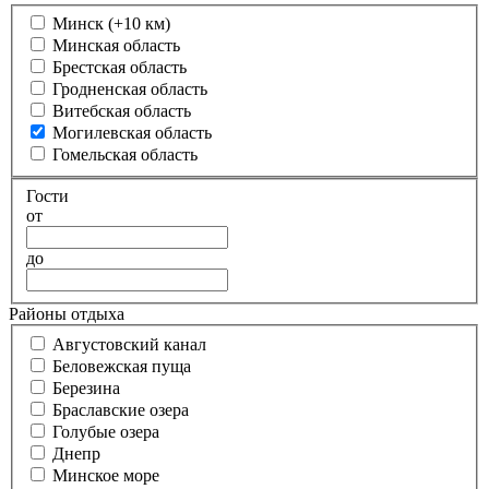
Минск (+10 км)
Минская область
Брестская область
Гродненская область
Витебская область
Могилевская область
Гомельская область
Гости
от
до
Районы отдыха
Августовский канал
Беловежская пуща
Березина
Браславские озера
Голубые озера
Днепр
Минское море