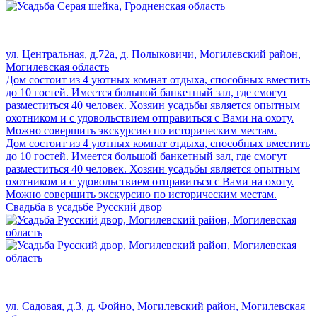
ул. Центральная, д.72а, д. Полыковичи, Могилевский район,
Могилевская область
Дом состоит из 4 уютных комнат отдыха, способных вместить
до 10 гостей. Имеется большой банкетный зал, где смогут
разместиться 40 человек. Хозяин усадьбы является опытным
охотником и с удовольствием отправиться с Вами на охоту.
Можно совершить экскурсию по историческим местам.
Дом состоит из 4 уютных комнат отдыха, способных вместить
до 10 гостей. Имеется большой банкетный зал, где смогут
разместиться 40 человек. Хозяин усадьбы является опытным
охотником и с удовольствием отправиться с Вами на охоту.
Можно совершить экскурсию по историческим местам.
Свадьба в усадьбе Русский двор
ул. Садовая, д.3, д. Фойно, Могилевский район, Могилевская