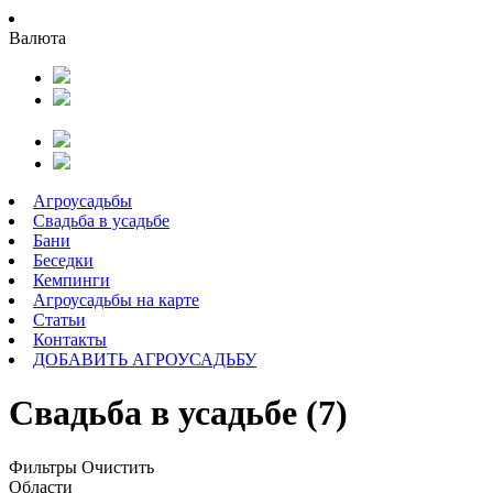
Валюта
Агроусадьбы
Свадьба в усадьбе
Бани
Беседки
Кемпинги
Агроусадьбы на карте
Статьи
Контакты
ДОБАВИТЬ АГРОУСАДЬБУ
Свадьба в усадьбе (7)
Фильтры
Очистить
Области