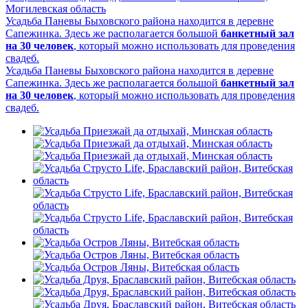
Могилевская область
Усадьба Паневы Быховского района находится в деревне
Сапежинка. Здесь же располагается большой
банкетный зал
на 30 человек
, который можно использовать для проведения
свадеб.
Усадьба Паневы Быховского района находится в деревне
Сапежинка. Здесь же располагается большой
банкетный зал
на 30 человек
, который можно использовать для проведения
свадеб.