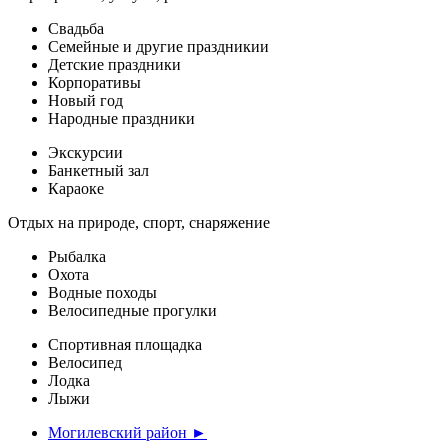
Свадьба
Семейные и другие праздникии
Детские праздники
Корпоративы
Новый год
Народные праздники
Экскурсии
Банкетный зал
Караоке
Отдых на природе, спорт, снаряжение
Рыбалка
Охота
Водные походы
Велосипедные прогулки
Спортивная площадка
Велосипед
Лодка
Лыжи
Могилевский район ►