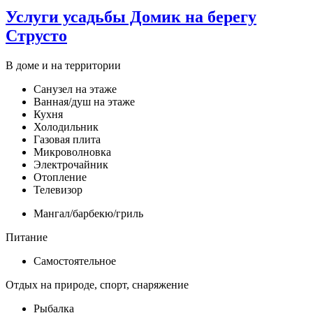
Услуги усадьбы Домик на берегу
Струсто
В доме и на территории
Санузел на этаже
Ванная/душ на этаже
Кухня
Холодильник
Газовая плита
Микроволновка
Электрочайник
Отопление
Телевизор
Мангал/барбекю/гриль
Питание
Самостоятельное
Отдых на природе, спорт, снаряжение
Рыбалка