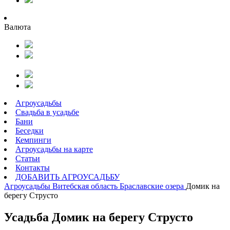
Валюта
Агроусадьбы
Свадьба в усадьбе
Бани
Беседки
Кемпинги
Агроусадьбы на карте
Статьи
Контакты
ДОБАВИТЬ АГРОУСАДЬБУ
Агроусадьбы
Витебская область
Браславские озера
Домик на
берегу Струсто
Усадьба Домик на берегу Струсто