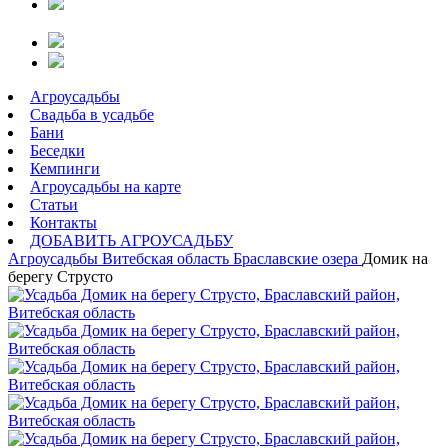
Агроусадьбы
Свадьба в усадьбе
Бани
Беседки
Кемпинги
Агроусадьбы на карте
Статьи
Контакты
ДОБАВИТЬ АГРОУСАДЬБУ
Агроусадьбы
Витебская область
Браславские озера
Домик на
берегу Струсто