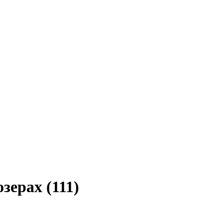
зерах (111)