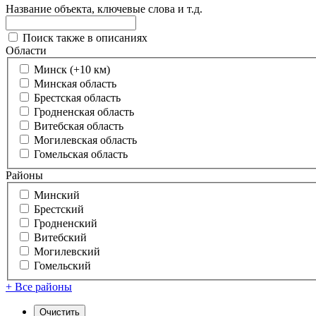
Название объекта, ключевые слова и т.д.
Поиск также в описаниях
Области
Минск (+10 км)
Минская область
Брестская область
Гродненская область
Витебская область
Могилевская область
Гомельская область
Районы
Минский
Брестский
Гродненский
Витебский
Могилевский
Гомельский
+ Все районы