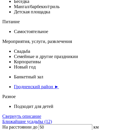
Беседка
Мангал/барбекю/гриль
Детская площадка
Питание
Самостоятельное
Мероприятия, услуги, развлечения
Свадьба
Семейные и другие праздникии
Корпоративы
Новый год
Банкетный зал
Гродненский район ►
Разное
Подходит для детей
Свернуть описание
Ближайшие усадьбы (12)
На расстоянии до
км