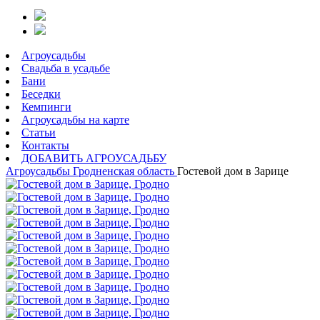
Агроусадьбы
Свадьба в усадьбе
Бани
Беседки
Кемпинги
Агроусадьбы на карте
Статьи
Контакты
ДОБАВИТЬ АГРОУСАДЬБУ
Агроусадьбы
Гродненская область
Гостевой дом в Зарице