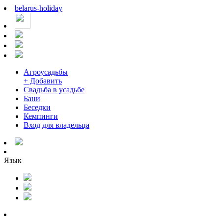
belarus
-
holiday
Агроусадьбы
+ Добавить
Свадьба в усадьбе
Бани
Беседки
Кемпинги
Вход для владельца
Язык