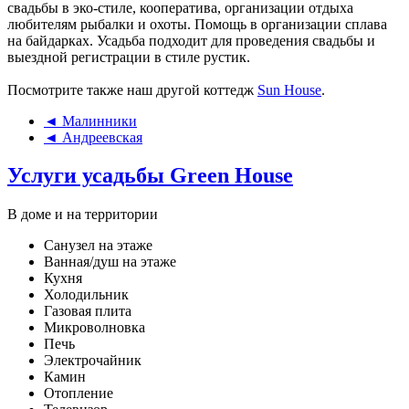
свадьбы в эко-стиле, кооператива, организации отдыха
любителям рыбалки и охоты. Помощь в организации сплава
на байдарках. Усадьба подходит для проведения свадьбы и
выездной регистрации в стиле рустик.
Посмотрите также наш другой коттедж
Sun House
.
◄ Малинники
◄ Андреевская
Услуги усадьбы Green House
В доме и на территории
Санузел на этаже
Ванная/душ на этаже
Кухня
Холодильник
Газовая плита
Микроволновка
Печь
Электрочайник
Камин
Отопление