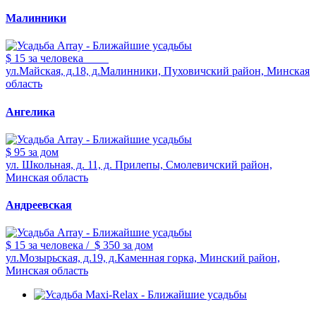
Малинники
$ 15
за человека
ул.Майская, д.18, д.Малинники, Пуховичский район, Минская
область
Ангелика
$ 95
за дом
ул. Школьная, д. 11, д. Прилепы, Смолевичский район,
Минская область
Андреевская
$ 15
за человека
/
$ 350
за дом
ул.Мозырьская, д.19, д.Каменная горка, Минский район,
Минская область