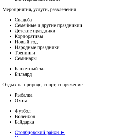
Мероприятия, услуги, развлечения
Свадьба
Семейные и другие праздникии
Детские праздники
Корпоративы
Новый год
Народные праздники
Тренинги
Семинары
Банкетный зал
Бильярд
Отдых на природе, спорт, снаряжение
Рыбалка
Охота
Футбол
Волейбол
Байдарка
Столбцовский район ►