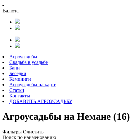
Валюта
Агроусадьбы
Свадьба в усадьбе
Бани
Беседки
Кемпинги
Агроусадьбы на карте
Статьи
Контакты
ДОБАВИТЬ АГРОУСАДЬБУ
Агроусадьбы на Немане (16)
Фильтры
Очистить
Поиск по наименованию