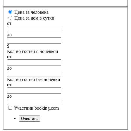
Цена за человека
Цена за дом в сутки
от
до
$
Кол-во гостей с ночевкой
от
до
Кол-во гостей без ночевки
от
до
Участник booking.com