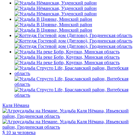
Каля Нёмана
$ 10
за человека