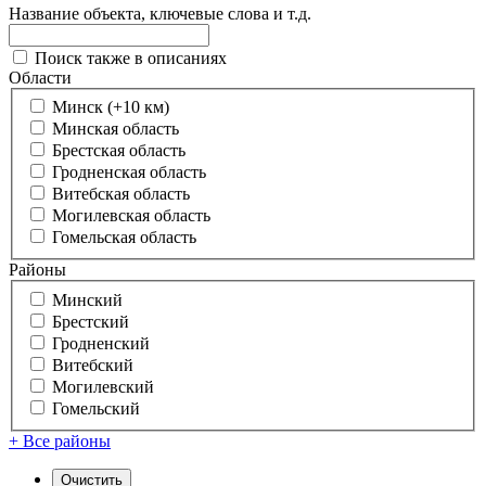
Название объекта, ключевые слова и т.д.
Поиск также в описаниях
Области
Минск (+10 км)
Минская область
Брестская область
Гродненская область
Витебская область
Могилевская область
Гомельская область
Районы
Минский
Брестский
Гродненский
Витебский
Могилевский
Гомельский
+ Все районы