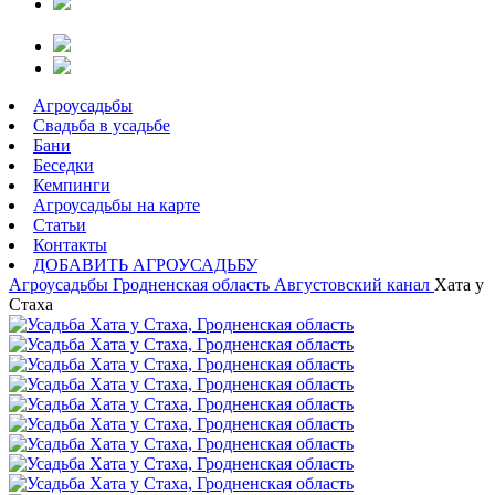
Агроусадьбы
Свадьба в усадьбе
Бани
Беседки
Кемпинги
Агроусадьбы на карте
Статьи
Контакты
ДОБАВИТЬ АГРОУСАДЬБУ
Агроусадьбы
Гродненская область
Августовский канал
Хата у
Стаха