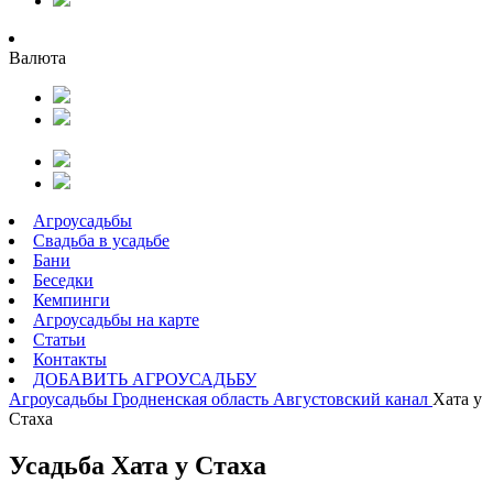
Валюта
Агроусадьбы
Свадьба в усадьбе
Бани
Беседки
Кемпинги
Агроусадьбы на карте
Статьи
Контакты
ДОБАВИТЬ АГРОУСАДЬБУ
Агроусадьбы
Гродненская область
Августовский канал
Хата у
Стаха
Усадьба Хата у Стаха