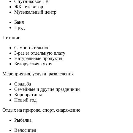
Спутниковое ТВ
ЖК телевизор
Музыкальный центр
Баня
Пруд
Питание
Самостоятельное
3-раз.за отдельную плату
Натуральные продукты
Белорусская кухня
Мероприятия, услуги, развлечения
Свадьба
Семейные и другие праздникии
Корпоративы
Новый год
Отдых на природе, спорт, снаряжение
Рыбалка
Велосипед