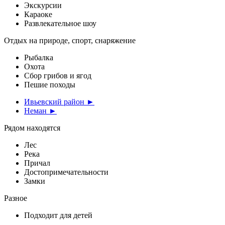
Экскурсии
Караоке
Развлекательное шоу
Отдых на природе, спорт, снаряжение
Рыбалка
Охота
Сбор грибов и ягод
Пешие походы
Ивьевский район ►
Неман ►
Рядом находятся
Лес
Река
Причал
Достопримечательности
Замки
Разное
Подходит для детей