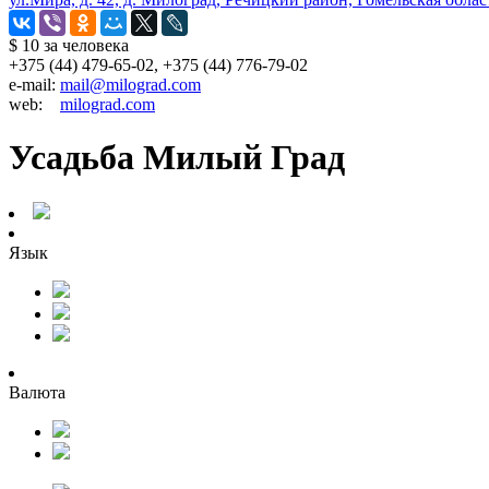
$ 10
за человека
+375 (44) 479-65-02, +375 (44) 776-79-02
e-mail:
mail@milograd.com
web:
milograd.com
Усадьба Милый Град
Язык
Валюта