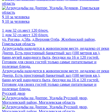
$ 10
за человека
$ 10
за человека
1 дом
32 сп.мест
120 б/ноч.
1 дом
32 сп.мест
120 б/ноч.
ул. Рогова, д.58а, д.Верхняя Олба, Жлобинский район,
Гомельская область
Агроусадьба находится в живописном месте, недалеко от реки
Днепр. Есть просторный банкетный зал (100 метров кв.),
баню,музей народного быта, беседки на 16 и 120 гостей.
Готовим для своих гостей только самые питательные и
полезные блюда.
Агроусадьба находится в живописном месте, недалеко от реки
Днепр. Есть просторный банкетный зал (100 метров кв.),
баню,музей народного быта, беседки на 16 и 120 гостей.
Готовим для своих гостей только самые питательные и
полезные блюда.
Русский двор