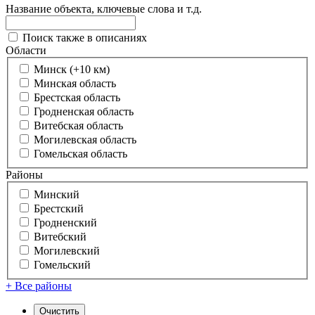
Название объекта, ключевые слова и т.д.
Поиск также в описаниях
Области
Минск (+10 км)
Минская область
Брестская область
Гродненская область
Витебская область
Могилевская область
Гомельская область
Районы
Минский
Брестский
Гродненский
Витебский
Могилевский
Гомельский
+ Все районы