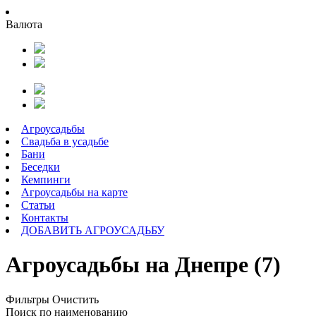
Валюта
Агроусадьбы
Свадьба в усадьбе
Бани
Беседки
Кемпинги
Агроусадьбы на карте
Статьи
Контакты
ДОБАВИТЬ АГРОУСАДЬБУ
Агроусадьбы на Днепре (7)
Фильтры
Очистить
Поиск по наименованию