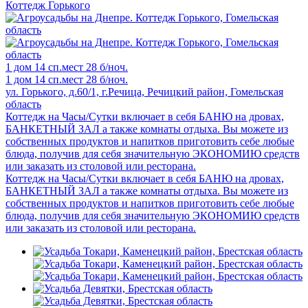
Коттедж Горького
1 дом
14 сп.мест
28 б/ноч.
1 дом
14 сп.мест
28 б/ноч.
ул. Горького, д.60/1, г.Речица, Речицкий район, Гомельская
область
Коттедж на Часы/Сутки включает в себя БАНЮ на дровах,
БАНКЕТНЫЙ ЗАЛ а также комнаты отдыха. Вы можете из
собственных продуктов и напитков приготовить себе любые
блюда, получив для себя значительную ЭКОНОМИЮ средств
или заказать из столовой или ресторана.
Коттедж на Часы/Сутки включает в себя БАНЮ на дровах,
БАНКЕТНЫЙ ЗАЛ а также комнаты отдыха. Вы можете из
собственных продуктов и напитков приготовить себе любые
блюда, получив для себя значительную ЭКОНОМИЮ средств
или заказать из столовой или ресторана.