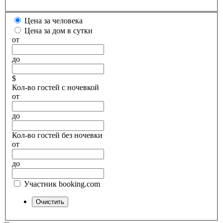
Цена за человека
Цена за дом в сутки
от
до
$
Кол-во гостей с ночевкой
от
до
Кол-во гостей без ночевки
от
до
Участник booking.com