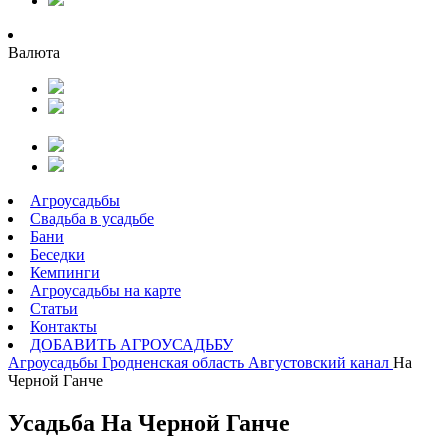
Валюта
Агроусадьбы
Свадьба в усадьбе
Бани
Беседки
Кемпинги
Агроусадьбы на карте
Статьи
Контакты
ДОБАВИТЬ АГРОУСАДЬБУ
Агроусадьбы
Гродненская область
Августовский канал
На
Черной Ганче
Усадьба На Черной Ганче