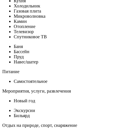
Кухня
Холодильник
Газовая плита
Микроволновка
Камин
Отопление
Телевизор
Спутниковое ТВ
Баня
Бассейн
Пруд
Навес/шатер
Питание
Самостоятельное
Мероприятия, услуги, развлечения
Новый год
Экскурсии
Бильярд
Отдых на природе, спорт, снаряжение