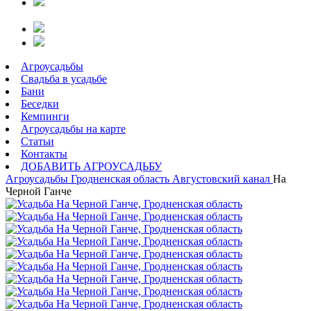
Агроусадьбы
Свадьба в усадьбе
Бани
Беседки
Кемпинги
Агроусадьбы на карте
Статьи
Контакты
ДОБАВИТЬ АГРОУСАДЬБУ
Агроусадьбы
Гродненская область
Августовский канал
На
Черной Ганче