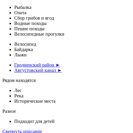
Рыбалка
Охота
Сбор грибов и ягод
Водные походы
Пешие походы
Велосипедные прогулки
Велосипед
Байдарка
Лыжи
Гродненский район ►
Августовский канал ►
Рядом находятся
Лес
Река
Исторические места
Разное
Подходит для детей
Свернуть описание