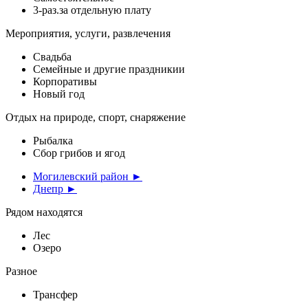
3-раз.за отдельную плату
Мероприятия, услуги, развлечения
Свадьба
Семейные и другие праздникии
Корпоративы
Новый год
Отдых на природе, спорт, снаряжение
Рыбалка
Сбор грибов и ягод
Могилевский район ►
Днепр ►
Рядом находятся
Лес
Озеро
Разное
Трансфер