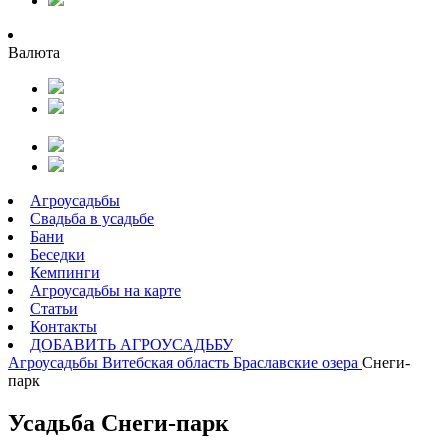
Валюта
Агроусадьбы
Свадьба в усадьбе
Бани
Беседки
Кемпинги
Агроусадьбы на карте
Статьи
Контакты
ДОБАВИТЬ АГРОУСАДЬБУ
Агроусадьбы
Витебская область
Браславские озера
Снеги-
парк
Усадьба Снеги-парк