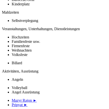
Kinderplatz
Mahlzeiten
Selbstverplegung
Veranstaltungen, Unterhaltungen, Dienstleistungen
Hochzeiten
Familienfeste usw.
Firmenfeste
Weihnachten
Volksfeste
Billard
Aktivitäten, Ausrüstung
Angeln
Volleyball
Angel Ausrüstung
Mazyr Rajon ►
Pripyat ►