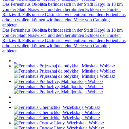
Das Ferienhaus Okolitsa befindet sich in der Stadt Kapyl in 18 km
von der Stadt Niaswisch und dem berühmten Schloss der Fürsten
Radziwill. Falls unsere Gäste sich weit entfernt von dem Ferienhaus
erholen wollen, können wir ihnen eine Miete von Camping
anbieten.
Das Ferienhaus Okolitsa befindet sich in der Stadt Kapyl in 18 km
von der Stadt Niaswisch und dem berühmten Schloss der Fürsten
Radziwill. Falls unsere Gäste sich weit entfernt von dem Ferienhaus
erholen wollen, können wir ihnen eine Miete von Camping
anbieten.