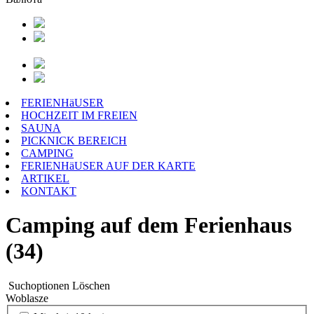
FERIENHäUSER
HOCHZEIT IM FREIEN
SAUNA
PICKNICK BEREICH
CAMPING
FERIENHäUSER AUF DER KARTE
ARTIKEL
KONTAKT
Camping auf dem Ferienhaus
(34)
Suchoptionen
Löschen
Woblasze