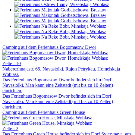
Camping auf dem Ferienhaus Bogomasow Dwor
Zelte - 10
Naberezhnajastr. 65, Navasiolki, Rajon Petrykau, Homelskaja
Woblasz
Das Ferienhaus Bogomasow Dwor befindet sich im Dorf
Navasiolki. Man kann eine Zeltstadt (mit bis zu 10 Zelten)
einrichten.
Das Ferienhaus Bogomasow Dwor befindet sich im Dorf
Navasiolki. Man kann eine Zeltstadt (mit bis zu 10 Zelten)
einrichten.
Camping auf dem Ferienhaus Green House
Zelte - 2
Das Ferienhaus Green House befindet sich im Dorf Svierynava, am