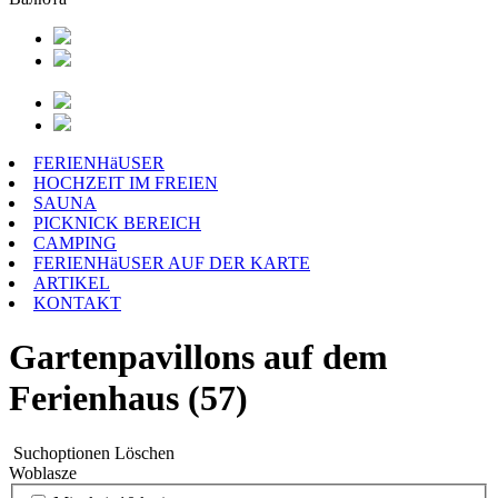
FERIENHäUSER
HOCHZEIT IM FREIEN
SAUNA
PICKNICK BEREICH
CAMPING
FERIENHäUSER AUF DER KARTE
ARTIKEL
KONTAKT
Gartenpavillons auf dem
Ferienhaus (57)
Suchoptionen
Löschen
Woblasze