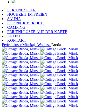
FERIENHäUSER
HOCHZEIT IM FREIEN
SAUNA
PICKNICK BEREICH
CAMPING
FERIENHäUSER AUF DER KARTE
ARTIKEL
KONTAKT
Ferienhäuser
Minskaja Woblasz
Broda