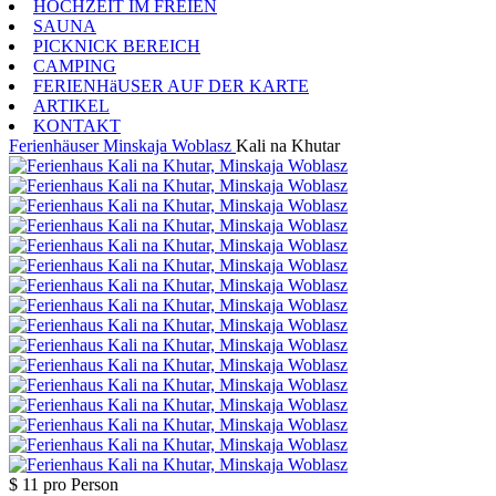
HOCHZEIT IM FREIEN
SAUNA
PICKNICK BEREICH
CAMPING
FERIENHäUSER AUF DER KARTE
ARTIKEL
KONTAKT
Ferienhäuser
Minskaja Woblasz
Kali na Khutar
$ 11
pro Person