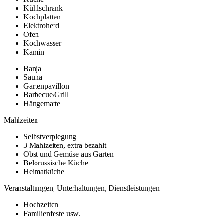
Kühlschrank
Kochplatten
Elektroherd
Ofen
Kochwasser
Kamin
Banja
Sauna
Gartenpavillon
Barbecue/Grill
Hängematte
Mahlzeiten
Selbstverplegung
3 Mahlzeiten, extra bezahlt
Obst und Gemüse aus Garten
Belorussische Küche
Heimatküche
Veranstaltungen, Unterhaltungen, Dienstleistungen
Hochzeiten
Familienfeste usw.