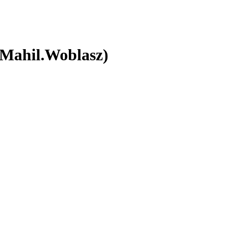
Mahil.Woblasz)