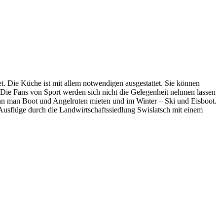
t. Die Küche ist mit allem notwendigen ausgestattet. Sie können
. Die Fans von Sport werden sich nicht die Gelegenheit nehmen lassen
nn man Boot und Angelruten mieten und im Winter – Ski und Eisboot.
Ausflüge durch die Landwirtschaftssiedlung Swislatsch mit einem