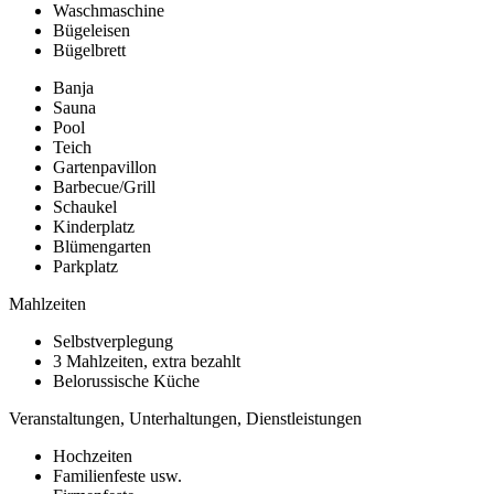
Waschmaschine
Bügeleisen
Bügelbrett
Banja
Sauna
Pool
Teich
Gartenpavillon
Barbecue/Grill
Schaukel
Kinderplatz
Blümengarten
Parkplatz
Mahlzeiten
Selbstverplegung
3 Mahlzeiten, extra bezahlt
Belorussische Küche
Veranstaltungen, Unterhaltungen, Dienstleistungen
Hochzeiten
Familienfeste usw.